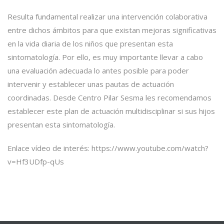
Resulta fundamental realizar una intervención colaborativa
entre dichos ámbitos para que existan mejoras significativas
en la vida diaria de los niños que presentan esta
sintomatología. Por ello, es muy importante llevar a cabo
una evaluación adecuada lo antes posible para poder
intervenir y establecer unas pautas de actuación
coordinadas. Desde Centro Pilar Sesma les recomendamos
establecer este plan de actuación multidisciplinar si sus hijos
presentan esta sintomatología.
Enlace vídeo de interés:
https://www.youtube.com/watch?
v=Hf3UDfp-qUs