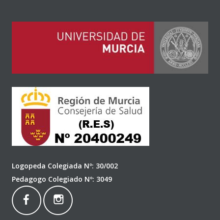
Logopeda Colegiada Nº: 30/002
Pedagogo Colegiado Nº: 3049