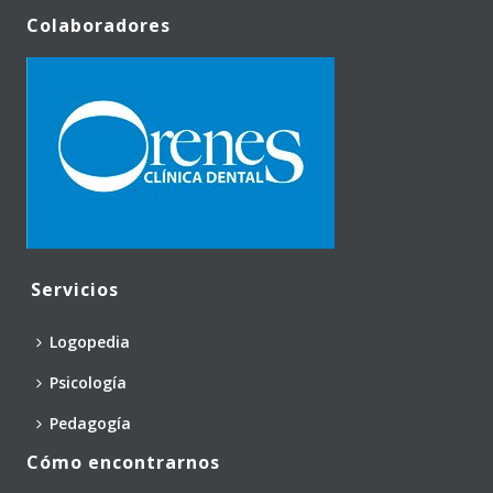
Colaboradores
Servicios
Logopedia
Psicología
Pedagogía
Cómo encontrarnos