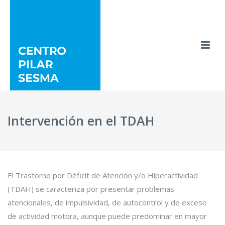
Intervención en el TDAH
El Trastorno por Déficit de Atención y/o Hiperactividad
(TDAH) se caracteriza por presentar problemas
atencionales, de impulsividad, de autocontrol y de exceso
de actividad motora, aunque puede predominar en mayor