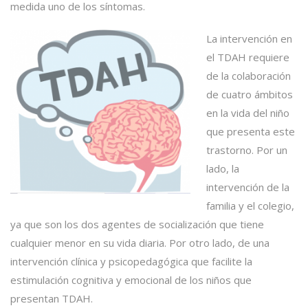
medida uno de los síntomas.
La intervención en
el TDAH requiere
de la colaboración
de cuatro ámbitos
en la vida del niño
que presenta este
trastorno. Por un
lado, la
intervención de la
familia y el colegio,
ya que son los dos agentes de socialización que tiene
cualquier menor en su vida diaria. Por otro lado, de una
intervención clínica y psicopedagógica que facilite la
estimulación cognitiva y emocional de los niños que
presentan TDAH.