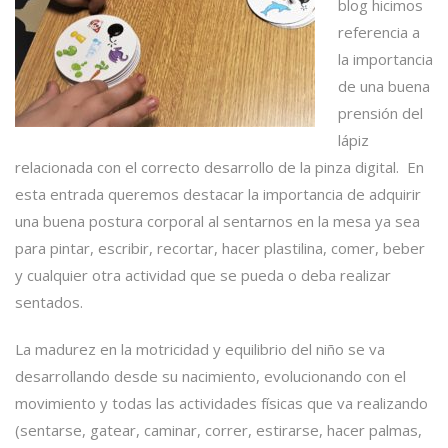
blog hicimos
referencia a
la importancia
de una buena
prensión del
lápiz
relacionada con el correcto desarrollo de la pinza digital. En
esta entrada queremos destacar la importancia de adquirir
una buena postura corporal al sentarnos en la mesa ya sea
para pintar, escribir, recortar, hacer plastilina, comer, beber
y cualquier otra actividad que se pueda o deba realizar
sentados.
La madurez en la motricidad y equilibrio del niño se va
desarrollando desde su nacimiento, evolucionando con el
movimiento y todas las actividades físicas que va realizando
(sentarse, gatear, caminar, correr, estirarse, hacer palmas,