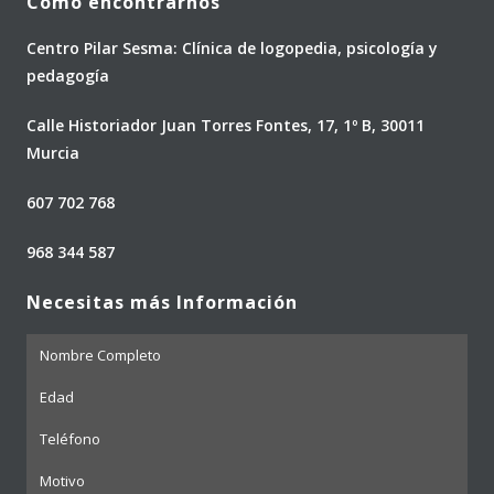
Cómo encontrarnos
Centro Pilar Sesma: Clínica de logopedia, psicología y
pedagogía
Calle Historiador Juan Torres Fontes, 17, 1º B, 30011
Murcia
607 702 768
968 344 587
Necesitas más Información