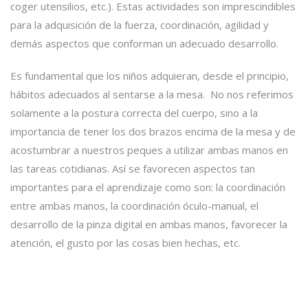
coger utensilios, etc.). Estas actividades son imprescindibles
para la adquisición de la fuerza, coordinación, agilidad y
demás aspectos que conforman un adecuado desarrollo.
Es fundamental que los niños adquieran, desde el principio,
hábitos adecuados al sentarse a la mesa. No nos referimos
solamente a la postura correcta del cuerpo, sino a la
importancia de tener los dos brazos encima de la mesa y de
acostumbrar a nuestros peques a utilizar ambas manos en
las tareas cotidianas. Así se favorecen aspectos tan
importantes para el aprendizaje como son: la coordinación
entre ambas manos, la coordinación óculo-manual, el
desarrollo de la pinza digital en ambas manos, favorecer la
atención, el gusto por las cosas bien hechas, etc.