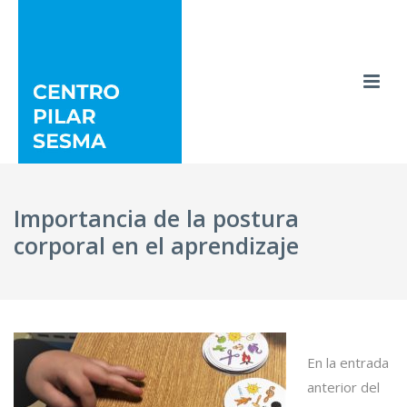
Importancia de la postura
corporal en el aprendizaje
En la entrada
anterior del