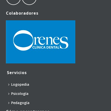
Colaboradores
Servicios
Logopedia
Psicología
Pedagogía