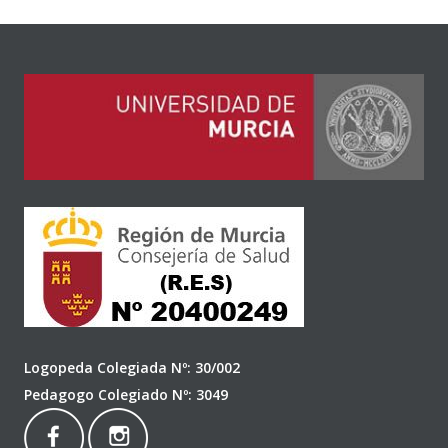
Logopeda Colegiada Nº: 30/002
Pedagogo Colegiado Nº: 3049