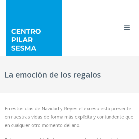
La emoción de los regalos
En estos días de Navidad y Reyes el exceso está presente
en nuestras vidas de forma más explícita y contundente que
en cualquier otro momento del año.