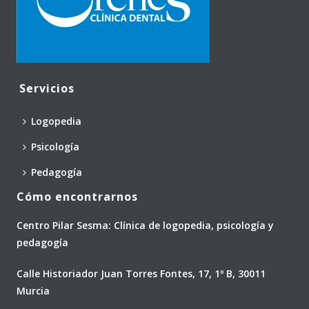
Servicios
Logopedia
Psicología
Pedagogía
Cómo encontrarnos
Centro Pilar Sesma: Clínica de logopedia, psicología y
pedagogía
Calle Historiador Juan Torres Fontes, 17, 1º B, 30011
Murcia