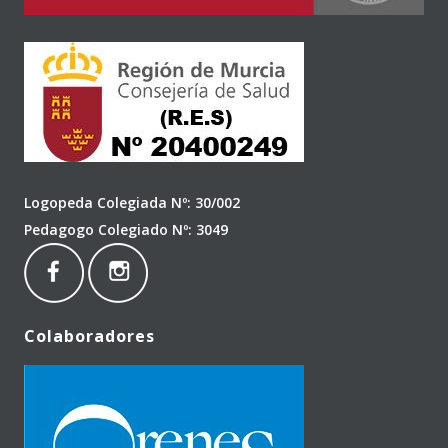
Logopeda Colegiada Nº: 30/002
Pedagogo Colegiado Nº: 3049
Colaboradores