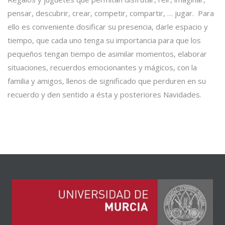
pensar, descubrir, crear, competir, compartir, … jugar. Para
ello es conveniente dosificar su presencia, darle espacio y
tiempo, que cada uno tenga su importancia para que los
pequeños tengan tiempo de asimilar momentos, elaborar
situaciones, recuerdos emocionantes y mágicos, con la
familia y amigos, llenos de significado que perduren en su
recuerdo y den sentido a ésta y posteriores Navidades.