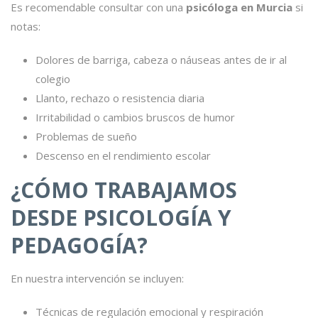
Es recomendable consultar con una
psicóloga en Murcia
si
notas:
Dolores de barriga, cabeza o náuseas antes de ir al
colegio
Llanto, rechazo o resistencia diaria
Irritabilidad o cambios bruscos de humor
Problemas de sueño
Descenso en el rendimiento escolar
¿CÓMO TRABAJAMOS
DESDE PSICOLOGÍA Y
PEDAGOGÍA?
En nuestra intervención se incluyen:
Técnicas de regulación emocional y respiración