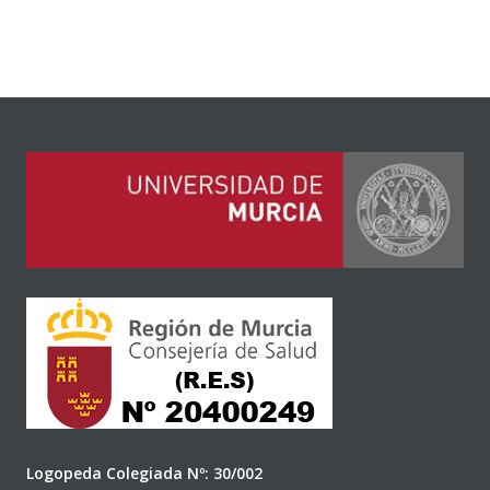
Logopeda Colegiada Nº: 30/002