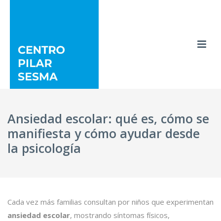
Ansiedad escolar: qué es, cómo se
manifiesta y cómo ayudar desde
la psicología
Cada vez más familias consultan por niños que experimentan
ansiedad escolar
, mostrando síntomas físicos,