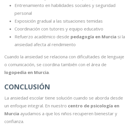
Entrenamiento en habilidades sociales y seguridad
personal
Exposición gradual a las situaciones temidas
Coordinación con tutores y equipo educativo
Refuerzo académico desde
pedagogía en Murcia
si la
ansiedad afecta al rendimiento
Cuando la ansiedad se relaciona con dificultades de lenguaje
o comunicación, se coordina también con el área de
logopedia en Murcia
.
CONCLUSIÓN
La ansiedad escolar tiene solución cuando se aborda desde
un enfoque integral. En nuestro
centro de psicología en
Murcia
ayudamos a que los niños recuperen bienestar y
confianza.