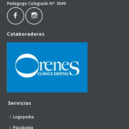
Pedagogo Colegiado Nº: 3049
Colaboradores
Servicios
Logopedia
Psicología